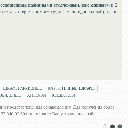
, оснащенных набивными стеллажами, как минимум в 2
яет характер хранимого груза (т.е. он однородный), наши
ШКАФЫ АРХИВНЫЕ
КАРТОТЕЧНЫЕ ШКАФЫ
ОБИЛЬНЫЕ
АПТЕЧКИ
КЭШБОКСЫ
 и представлены для ознакомления. Для получения более
3 340 90 60 или оставьте Вашу заявку на email: