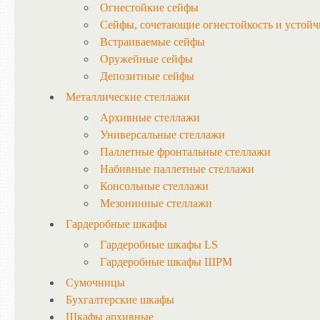
Огнестойкие сейфы
Сейфы, сочетающие огнестойкость и устойч
Встраиваемые сейфы
Оружейные сейфы
Депозитные сейфы
Металлические стеллажи
Архивные стеллажи
Универсальные стеллажи
Паллетные фронтальные стеллажи
Набивные паллетные стеллажи
Консольные стеллажи
Мезонинные стеллажи
Гардеробные шкафы
Гардеробные шкафы LS
Гардеробные шкафы ШРМ
Сумочницы
Бухгалтерские шкафы
Шкафы архивные