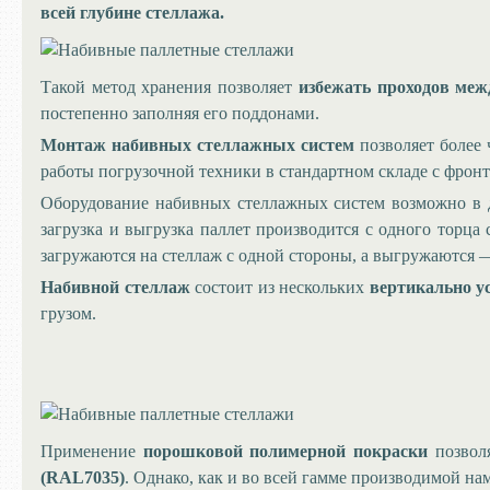
всей глубине стеллажа.
Такой метод хранения позволяет
избежать проходов ме
постепенно заполняя его поддонами.
Монтаж набивных стеллажных систем
позволяет более
работы погрузочной техники в стандартном складе с фронт
Оборудование набивных стеллажных систем возможно в 
загрузка и выгрузка паллет производится с одного торца
загружаются на стеллаж с одной стороны, а выгружаются 
Набивной стеллаж
состоит из нескольких
вертикально у
грузом.
Применение
порошковой полимерной покраски
позволя
(RAL7035)
. Однако, как и во всей гамме производимой н