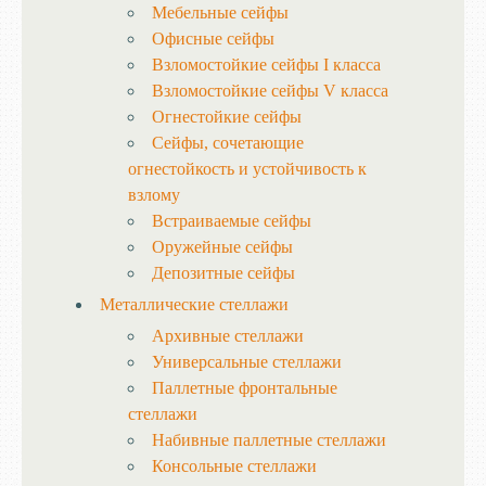
Мебельные сейфы
Офисные сейфы
Взломостойкие сейфы I класса
Взломостойкие сейфы V класса
Огнестойкие сейфы
Сейфы, сочетающие
огнестойкость и устойчивость к
взлому
Встраиваемые сейфы
Оружейные сейфы
Депозитные сейфы
Металлические стеллажи
Архивные стеллажи
Универсальные стеллажи
Паллетные фронтальные
стеллажи
Набивные паллетные стеллажи
Консольные стеллажи