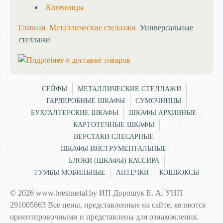
Ключницы
Главная
Металлические стеллажи
Универсальные
стеллажи
СЕЙФЫ
МЕТАЛЛИЧЕСКИЕ СТЕЛЛАЖИ
ГАРДЕРОБНЫЕ ШКАФЫ
СУМОЧНИЦЫ
БУХГАЛТЕРСКИЕ ШКАФЫ
ШКАФЫ АРХИВНЫЕ
КАРТОТЕЧНЫЕ ШКАФЫ
ВЕРСТАКИ СЛЕСАРНЫЕ
ШКАФЫ ИНСТРУМЕНТАЛЬНЫЕ
БЛОКИ (ШКАФЫ) КАССИРА
ТУМБЫ МОБИЛЬНЫЕ
АПТЕЧКИ
КЭШБОКСЫ
© 2026 www.brestmetal.by ИП Дорошук Е. А. УНП
291005863 Все цены, представленные на сайте, являются
ориентировочными и представлены для ознакомления.