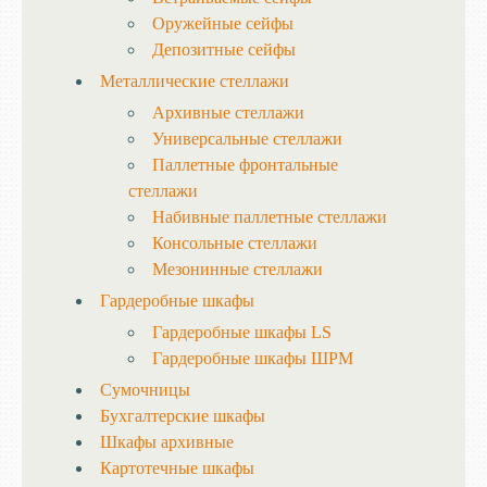
Оружейные сейфы
Депозитные сейфы
Металлические стеллажи
Архивные стеллажи
Универсальные стеллажи
Паллетные фронтальные
стеллажи
Набивные паллетные стеллажи
Консольные стеллажи
Мезонинные стеллажи
Гардеробные шкафы
Гардеробные шкафы LS
Гардеробные шкафы ШРМ
Сумочницы
Бухгалтерские шкафы
Шкафы архивные
Картотечные шкафы