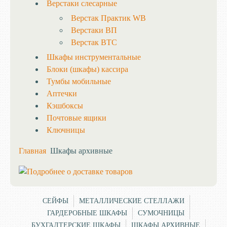
Верстаки слесарные
Верстак Практик WB
Верстаки ВП
Верстак ВТС
Шкафы инструментальные
Блоки (шкафы) кассира
Тумбы мобильные
Аптечки
Кэшбоксы
Почтовые ящики
Ключницы
Главная
Шкафы архивные
СЕЙФЫ
МЕТАЛЛИЧЕСКИЕ СТЕЛЛАЖИ
ГАРДЕРОБНЫЕ ШКАФЫ
СУМОЧНИЦЫ
БУХГАЛТЕРСКИЕ ШКАФЫ
ШКАФЫ АРХИВНЫЕ