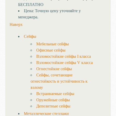
БЕСПЛАТНО
Цена:
Точную цену уточняйте у
менеджера.
Наверх
Сейфы
Мебельные сейфы
Офисные сейфы
Взломостойкие сейфы I класса
Взломостойкие сейфы V класса
Огнестойкие сейфы
Сейфы, сочетающие
огнестойкость и устойчивость к
взлому
Встраиваемые сейфы
Оружейные сейфы
Депозитные сейфы
Металлические стеллажи