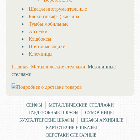
Шкафы инструментальные
Блоки (шкафы) кассира
Тумбы мобильные
Аптечки
Кэшбоксы
Почтовые ящики
Ключницы
Главная
Металлические стеллажи
Мезонинные
стеллажи
СЕЙФЫ
МЕТАЛЛИЧЕСКИЕ СТЕЛЛАЖИ
ГАРДЕРОБНЫЕ ШКАФЫ
СУМОЧНИЦЫ
БУХГАЛТЕРСКИЕ ШКАФЫ
ШКАФЫ АРХИВНЫЕ
КАРТОТЕЧНЫЕ ШКАФЫ
ВЕРСТАКИ СЛЕСАРНЫЕ