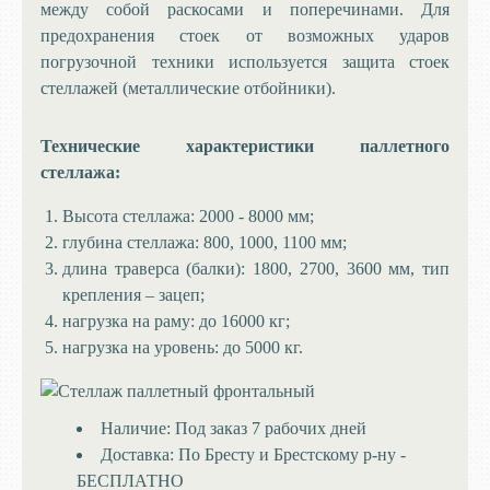
между собой раскосами и поперечинами. Для
предохранения стоек от возможных ударов
погрузочной техники используется защита стоек
стеллажей (металлические отбойники).
Технические характеристики паллетного
стеллажа:
Высота стеллажа: 2000 - 8000 мм;
глубина стеллажа: 800, 1000, 1100 мм;
длина траверса (балки): 1800, 2700, 3600 мм, тип
крепления – зацеп;
нагрузка на раму: до 16000 кг;
нагрузка на уровень: до 5000 кг.
Наличие:
Под заказ 7 рабочих дней
Доставка:
По Бресту и Брестскому р-ну -
БЕСПЛАТНО