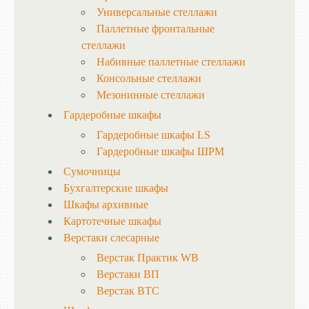
Универсальные стеллажи
Паллетные фронтальные
стеллажи
Набивные паллетные стеллажи
Консольные стеллажи
Мезонинные стеллажи
Гардеробные шкафы
Гардеробные шкафы LS
Гардеробные шкафы ШРМ
Сумочницы
Бухгалтерские шкафы
Шкафы архивные
Картотечные шкафы
Верстаки слесарные
Верстак Практик WB
Верстаки ВП
Верстак ВТС