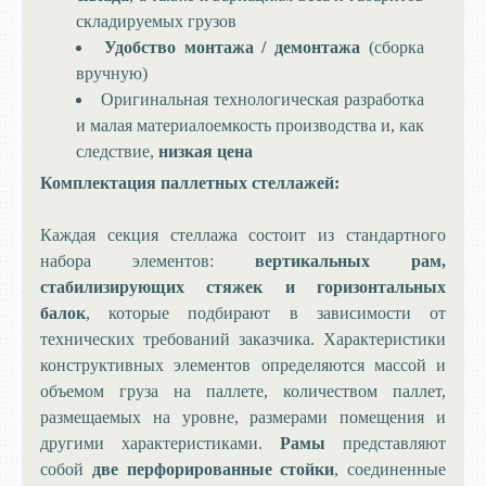
складируемых грузов
Удобство монтажа / демонтажа
(сборка
вручную)
Оригинальная технологическая разработка
и малая материалоемкость производства и, как
следствие,
низкая цена
Комплектация паллетных стеллажей:
Каждая секция стеллажа состоит из стандартного
набора элементов:
вертикальных рам,
стабилизирующих стяжек и горизонтальных
балок
, которые подбирают в зависимости от
технических требований заказчика. Характеристики
конструктивных элементов определяются массой и
объемом груза на паллете, количеством паллет,
размещаемых на уровне, размерами помещения и
другими характеристиками.
Рамы
представляют
собой
две перфорированные стойки
, соединенные