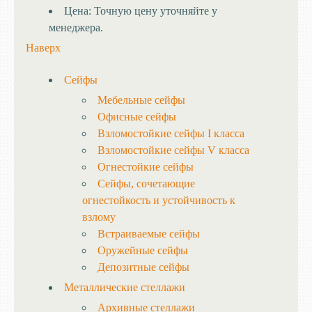
Цена:
Точную цену уточняйте у
менеджера.
Наверх
Сейфы
Мебельные сейфы
Офисные сейфы
Взломостойкие сейфы I класса
Взломостойкие сейфы V класса
Огнестойкие сейфы
Сейфы, сочетающие
огнестойкость и устойчивость к
взлому
Встраиваемые сейфы
Оружейные сейфы
Депозитные сейфы
Металлические стеллажи
Архивные стеллажи