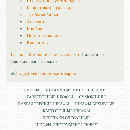
Шкафы инструментальные
Блоки (шкафы) кассира
Тумбы мобильные
Аптечки
Кэшбоксы
Почтовые ящики
Ключницы
Главная
Металлические стеллажи
Паллетные
фронтальные стеллажи
СЕЙФЫ
МЕТАЛЛИЧЕСКИЕ СТЕЛЛАЖИ
ГАРДЕРОБНЫЕ ШКАФЫ
СУМОЧНИЦЫ
БУХГАЛТЕРСКИЕ ШКАФЫ
ШКАФЫ АРХИВНЫЕ
КАРТОТЕЧНЫЕ ШКАФЫ
ВЕРСТАКИ СЛЕСАРНЫЕ
ШКАФЫ ИНСТРУМЕНТАЛЬНЫЕ