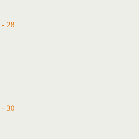
- 28
- 30