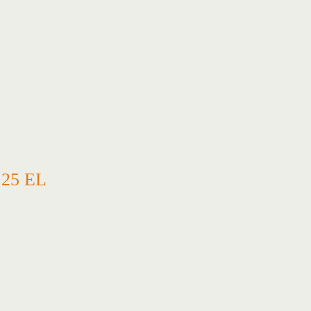
25 EL