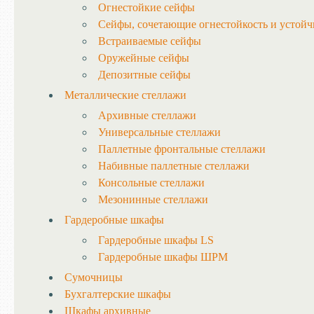
Огнестойкие сейфы
Сейфы, сочетающие огнестойкость и устойч
Встраиваемые сейфы
Оружейные сейфы
Депозитные сейфы
Металлические стеллажи
Архивные стеллажи
Универсальные стеллажи
Паллетные фронтальные стеллажи
Набивные паллетные стеллажи
Консольные стеллажи
Мезонинные стеллажи
Гардеробные шкафы
Гардеробные шкафы LS
Гардеробные шкафы ШРМ
Сумочницы
Бухгалтерские шкафы
Шкафы архивные