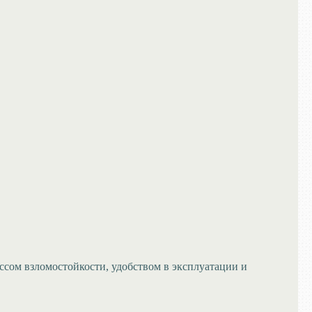
сом взломостойкости, удобством в эксплуатации и