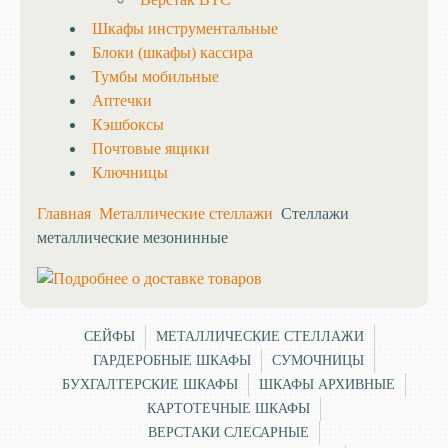
Шкафы инструментальные
Блоки (шкафы) кассира
Тумбы мобильные
Аптечки
Кэшбоксы
Почтовые ящики
Ключницы
Главная
Металлические стеллажи
Стеллажи
металлические мезонинные
СЕЙФЫ
МЕТАЛЛИЧЕСКИЕ СТЕЛЛАЖИ
ГАРДЕРОБНЫЕ ШКАФЫ
СУМОЧНИЦЫ
БУХГАЛТЕРСКИЕ ШКАФЫ
ШКАФЫ АРХИВНЫЕ
КАРТОТЕЧНЫЕ ШКАФЫ
ВЕРСТАКИ СЛЕСАРНЫЕ