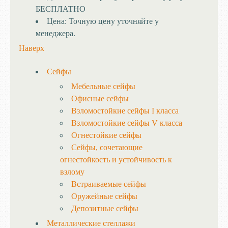
БЕСПЛАТНО
Цена:
Точную цену уточняйте у
менеджера.
Наверх
Сейфы
Мебельные сейфы
Офисные сейфы
Взломостойкие сейфы I класса
Взломостойкие сейфы V класса
Огнестойкие сейфы
Сейфы, сочетающие
огнестойкость и устойчивость к
взлому
Встраиваемые сейфы
Оружейные сейфы
Депозитные сейфы
Металлические стеллажи