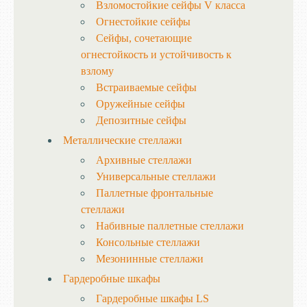
Взломостойкие сейфы V класса
Огнестойкие сейфы
Сейфы, сочетающие
огнестойкость и устойчивость к
взлому
Встраиваемые сейфы
Оружейные сейфы
Депозитные сейфы
Металлические стеллажи
Архивные стеллажи
Универсальные стеллажи
Паллетные фронтальные
стеллажи
Набивные паллетные стеллажи
Консольные стеллажи
Мезонинные стеллажи
Гардеробные шкафы
Гардеробные шкафы LS