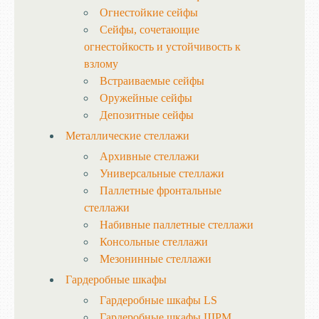
Огнестойкие сейфы
Сейфы, сочетающие
огнестойкость и устойчивость к
взлому
Встраиваемые сейфы
Оружейные сейфы
Депозитные сейфы
Металлические стеллажи
Архивные стеллажи
Универсальные стеллажи
Паллетные фронтальные
стеллажи
Набивные паллетные стеллажи
Консольные стеллажи
Мезонинные стеллажи
Гардеробные шкафы
Гардеробные шкафы LS
Гардеробные шкафы ШРМ