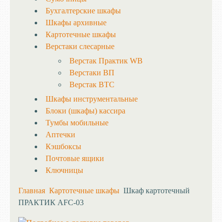
Бухгалтерские шкафы
Шкафы архивные
Картотечные шкафы
Верстаки слесарные
Верстак Практик WB
Верстаки ВП
Верстак ВТС
Шкафы инструментальные
Блоки (шкафы) кассира
Тумбы мобильные
Аптечки
Кэшбоксы
Почтовые ящики
Ключницы
Главная
Картотечные шкафы
Шкаф картотечный
ПРАКТИК AFC-03