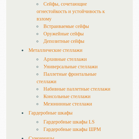
Сейфы, сочетающие
огнестойкость и устойчивость к
взлому
Встраиваемые сейфы
Оружейные сейфы
Депозитные сейфы
Металлические стеллажи
Архивные стеллажи
Универсальные стеллажи
Паллетные фронтальные
стеллажи
Набивные паллетные стеллажи
Консольные стеллажи
Мезонинные стеллажи
Гардеробные шкафы
Гардеробные шкафы LS
Гардеробные шкафы ШРМ
Сумочницы