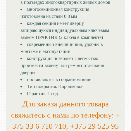
в подъездах многоквартирных жилых домов
многосекционная конструкция
изготовлена из стали 0,8 мм
каждая секция имеет дверцу,
запирающуюся индивидуальным ключевым
замком ПРАКТИК (2 ключа в комплекте)
современный внешний вид, удобны в
монтаже и эксплуатации
конструкция позволяет с легкостью
произвести замену или ремонт отдельной
дверцы
поставляются в собранном виде
Тип покрытия:
Порошковое
Гарантия:
1 год
Для заказа данного товара
свяжитесь с нами по телефону:
+
375 33 6 710 710, +375 29 525 95