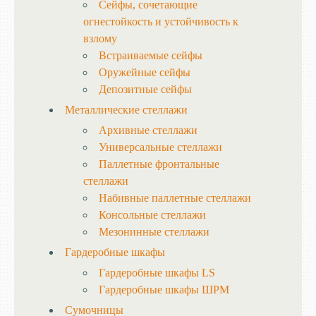
Сейфы, сочетающие
огнестойкость и устойчивость к
взлому
Встраиваемые сейфы
Оружейные сейфы
Депозитные сейфы
Металлические стеллажи
Архивные стеллажи
Универсальные стеллажи
Паллетные фронтальные
стеллажи
Набивные паллетные стеллажи
Консольные стеллажи
Мезонинные стеллажи
Гардеробные шкафы
Гардеробные шкафы LS
Гардеробные шкафы ШРМ
Сумочницы