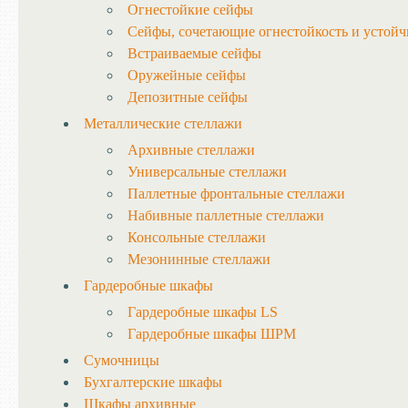
Огнестойкие сейфы
Сейфы, сочетающие огнестойкость и устойч
Встраиваемые сейфы
Оружейные сейфы
Депозитные сейфы
Металлические стеллажи
Архивные стеллажи
Универсальные стеллажи
Паллетные фронтальные стеллажи
Набивные паллетные стеллажи
Консольные стеллажи
Мезонинные стеллажи
Гардеробные шкафы
Гардеробные шкафы LS
Гардеробные шкафы ШРМ
Сумочницы
Бухгалтерские шкафы
Шкафы архивные