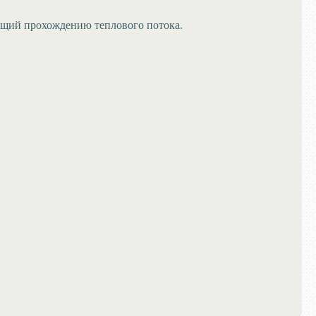
ющий прохождению теплового потока.