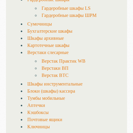
Гардеробные шкафы LS
Гардеробные шкафы ШРМ
Сумочницы
Бухгалтерские шкафы
Шкафы архивные
Картотечные шкафы
Верстаки слесарные
Верстак Практик WB
Верстаки ВП
Верстак ВТС
Шкафы инструментальные
Блоки (шкафы) кассира
Тумбы мобильные
Аптечки
Кэшбоксы
Почтовые ящики
Ключницы