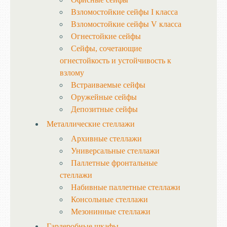
Взломостойкие сейфы I класса
Взломостойкие сейфы V класса
Огнестойкие сейфы
Сейфы, сочетающие
огнестойкость и устойчивость к
взлому
Встраиваемые сейфы
Оружейные сейфы
Депозитные сейфы
Металлические стеллажи
Архивные стеллажи
Универсальные стеллажи
Паллетные фронтальные
стеллажи
Набивные паллетные стеллажи
Консольные стеллажи
Мезонинные стеллажи
Гардеробные шкафы