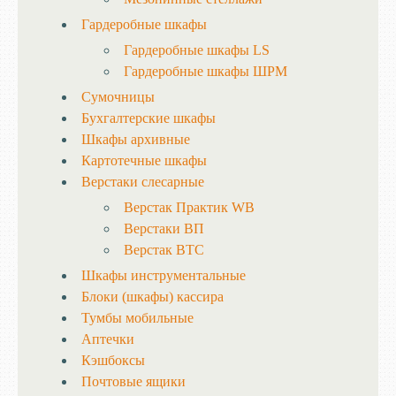
Гардеробные шкафы
Гардеробные шкафы LS
Гардеробные шкафы ШРМ
Сумочницы
Бухгалтерские шкафы
Шкафы архивные
Картотечные шкафы
Верстаки слесарные
Верстак Практик WB
Верстаки ВП
Верстак ВТС
Шкафы инструментальные
Блоки (шкафы) кассира
Тумбы мобильные
Аптечки
Кэшбоксы
Почтовые ящики