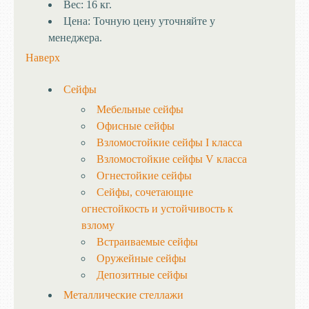
Вес:
16 кг.
Цена:
Точную цену уточняйте у
менеджера.
Наверх
Сейфы
Мебельные сейфы
Офисные сейфы
Взломостойкие сейфы I класса
Взломостойкие сейфы V класса
Огнестойкие сейфы
Сейфы, сочетающие
огнестойкость и устойчивость к
взлому
Встраиваемые сейфы
Оружейные сейфы
Депозитные сейфы
Металлические стеллажи