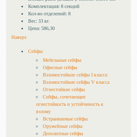
Комплектация:
8 секций
Кол-во отделений:
8
Вес:
33 кг.
Цена:
586,30
Наверх
Сейфы
Мебельные сейфы
Офисные сейфы
Взломостойкие сейфы I класса
Взломостойкие сейфы V класса
Огнестойкие сейфы
Сейфы, сочетающие
огнестойкость и устойчивость к
взлому
Встраиваемые сейфы
Оружейные сейфы
Депозитные сейфы