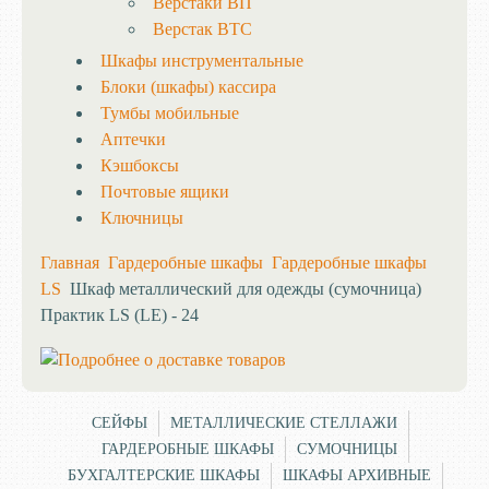
Верстаки ВП
Верстак ВТС
Шкафы инструментальные
Блоки (шкафы) кассира
Тумбы мобильные
Аптечки
Кэшбоксы
Почтовые ящики
Ключницы
Главная
Гардеробные шкафы
Гардеробные шкафы
LS
Шкаф металлический для одежды (сумочница)
Практик LS (LE) - 24
СЕЙФЫ
МЕТАЛЛИЧЕСКИЕ СТЕЛЛАЖИ
ГАРДЕРОБНЫЕ ШКАФЫ
СУМОЧНИЦЫ
БУХГАЛТЕРСКИЕ ШКАФЫ
ШКАФЫ АРХИВНЫЕ