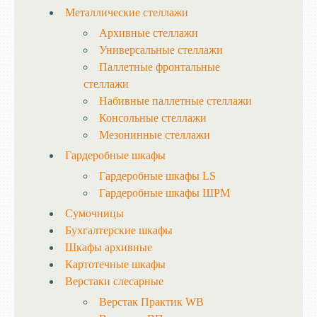
Металлические стеллажи
Архивные стеллажи
Универсальные стеллажи
Паллетные фронтальные
стеллажи
Набивные паллетные стеллажи
Консольные стеллажи
Мезонинные стеллажи
Гардеробные шкафы
Гардеробные шкафы LS
Гардеробные шкафы ШРМ
Сумочницы
Бухгалтерские шкафы
Шкафы архивные
Картотечные шкафы
Верстаки слесарные
Верстак Практик WB