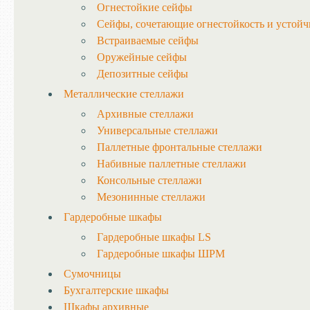
Огнестойкие сейфы
Сейфы, сочетающие огнестойкость и устойч
Встраиваемые сейфы
Оружейные сейфы
Депозитные сейфы
Металлические стеллажи
Архивные стеллажи
Универсальные стеллажи
Паллетные фронтальные стеллажи
Набивные паллетные стеллажи
Консольные стеллажи
Мезонинные стеллажи
Гардеробные шкафы
Гардеробные шкафы LS
Гардеробные шкафы ШРМ
Сумочницы
Бухгалтерские шкафы
Шкафы архивные