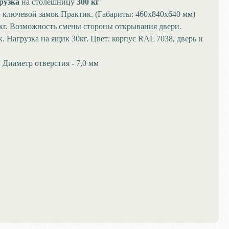
рузка
на столешницу
300 кг
 ключевой замок Практик. (Габариты: 460х840х640 мм)
кг. Возможность смены стороны открывания двери.
агрузка на ящик 30кг. Цвет: корпус RAL 7038, дверь и
 Диаметр отверстия - 7,0 мм