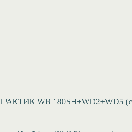
 ПРАКТИК WB 180SH+WD2+WD5 (с 