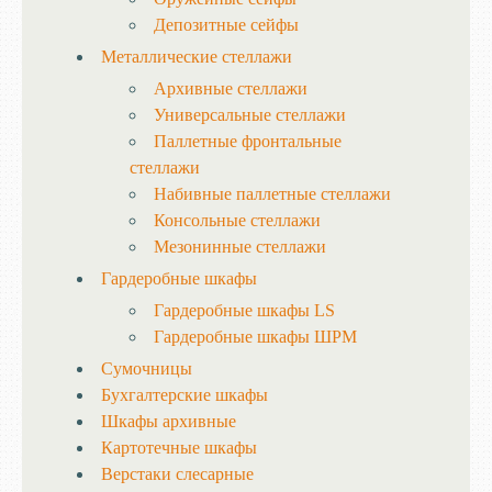
Депозитные сейфы
Металлические стеллажи
Архивные стеллажи
Универсальные стеллажи
Паллетные фронтальные
стеллажи
Набивные паллетные стеллажи
Консольные стеллажи
Мезонинные стеллажи
Гардеробные шкафы
Гардеробные шкафы LS
Гардеробные шкафы ШРМ
Сумочницы
Бухгалтерские шкафы
Шкафы архивные
Картотечные шкафы
Верстаки слесарные