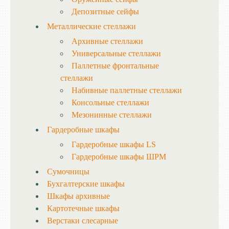
Депозитные сейфы
Металлические стеллажи
Архивные стеллажи
Универсальные стеллажи
Паллетные фронтальные
стеллажи
Набивные паллетные стеллажи
Консольные стеллажи
Мезонинные стеллажи
Гардеробные шкафы
Гардеробные шкафы LS
Гардеробные шкафы ШРМ
Сумочницы
Бухгалтерские шкафы
Шкафы архивные
Картотечные шкафы
Верстаки слесарные